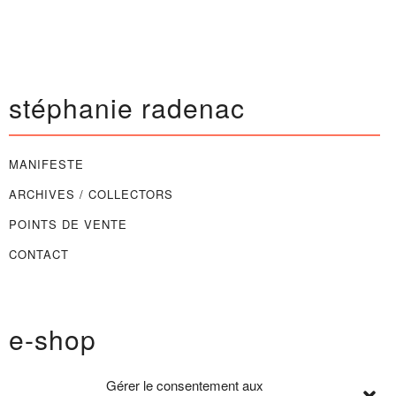
stéphanie radenac
MANIFESTE
ARCHIVES / COLLECTORS
POINTS DE VENTE
CONTACT
e-shop
Gérer le consentement aux
CONDITIONS GÉNÉRALES DE VENTE