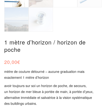
1 mètre d’horizon / horizon de
poche
20,00
€
mètre de couture détourné – aucune graduation mais
exactement 1 mètre d’horizon
avoir toujours sur soi un horizon de poche, de secours,
un horizon de mer bleue à portée de main, à portée d’yeux,
alternative immédiate et salvatrice à la vision systématique
des buildings urbains.