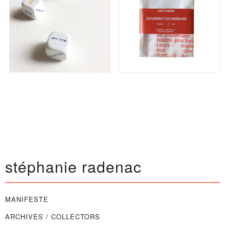
stéphanie radenac
MANIFESTE
ARCHIVES / COLLECTORS