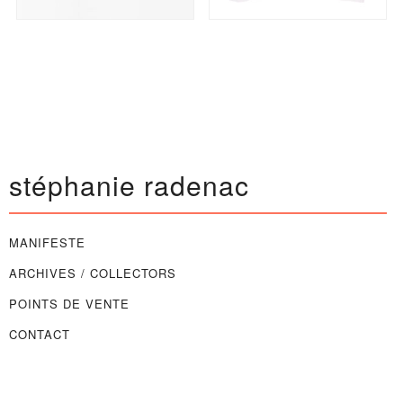
stéphanie radenac
MANIFESTE
ARCHIVES / COLLECTORS
POINTS DE VENTE
CONTACT