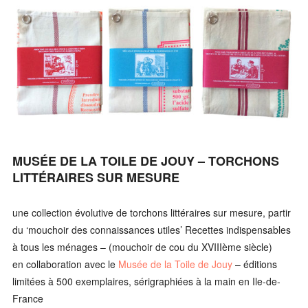
MUSÉE DE LA TOILE DE JOUY – TORCHONS
LITTÉRAIRES SUR MESURE
une collection évolutive de torchons littéraires sur mesure, partir
du ‘mouchoir des connaissances utiles’ Recettes indispensables
à tous les ménages – (mouchoir de cou du XVIIIème siècle)
en collaboration avec le
Musée de la Toile de Jouy
– éditions
limitées à 500 exemplaires, sérigraphiées à la main en Ile-de-
France