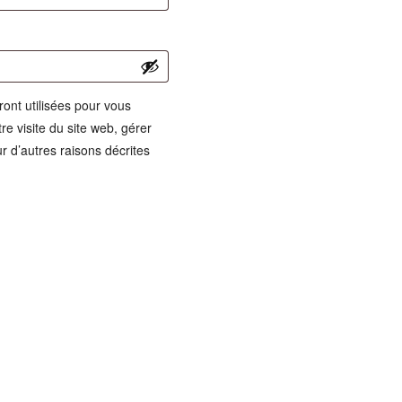
ont utilisées pour vous
e visite du site web, gérer
r d’autres raisons décrites